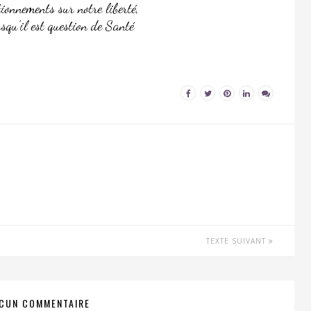
ionnements sur notre liberté,
rsqu’il est question de Santé
TEXTE SUIVANT
CUN COMMENTAIRE