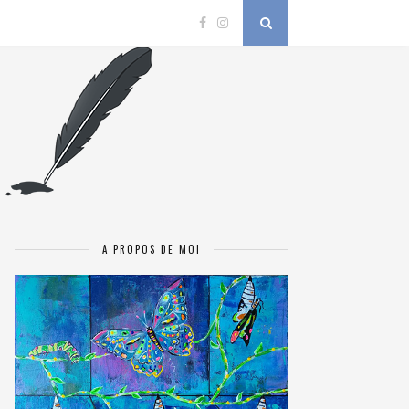
A PROPOS DE MOI