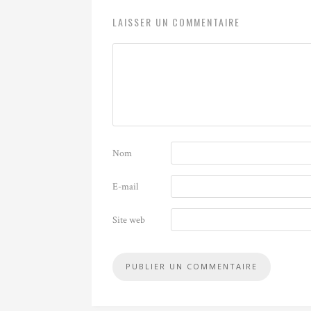
LAISSER UN COMMENTAIRE
Nom
E-mail
Site web