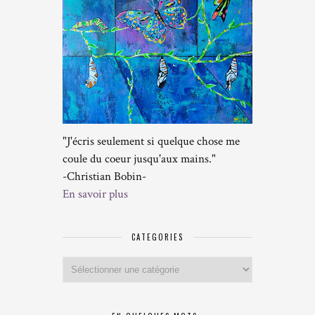
"J'écris seulement si quelque chose me
coule du coeur jusqu'aux mains."
-Christian Bobin-
En savoir plus
CATEGORIES
Categories