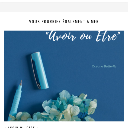
VOUS POURRIEZ ÉGALEMENT AIMER