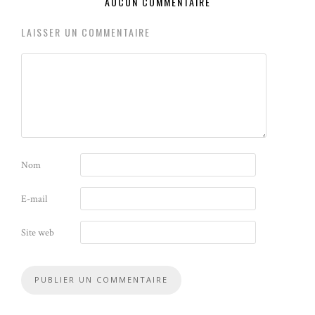
AUCUN COMMENTAIRE
LAISSER UN COMMENTAIRE
Nom
E-mail
Site web