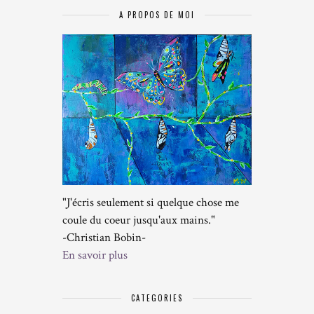
A PROPOS DE MOI
"J'écris seulement si quelque chose me
coule du coeur jusqu'aux mains."
-Christian Bobin-
En savoir plus
CATEGORIES