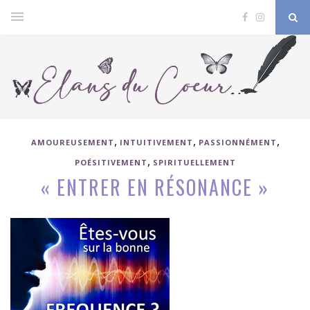
,
,
,
AMOUREUSEMENT
INTUITIVEMENT
PASSIONNÉMENT
,
POÉSITIVEMENT
SPIRITUELLEMENT
« ENTRER EN RÉSONANCE »