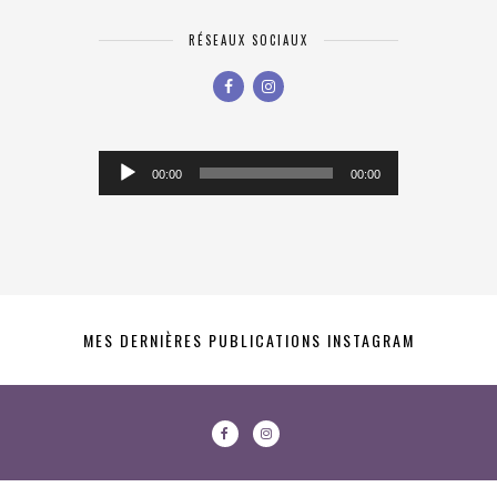
RÉSEAUX SOCIAUX
Lecteur
00:00
00:00
audio
MES DERNIÈRES PUBLICATIONS INSTAGRAM