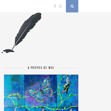
A PROPOS DE MOI