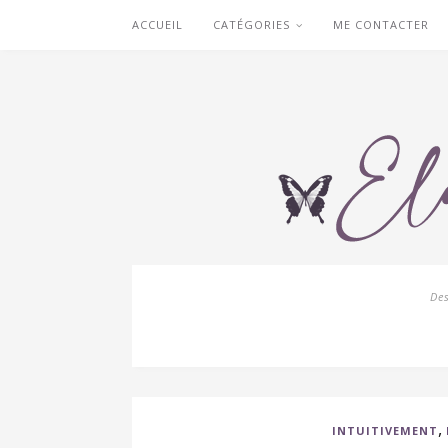
ACCUEIL
CATÉGORIES
ME CONTACTER
De
,
INTUITIVEMENT