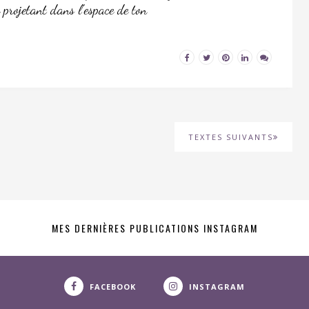
 projetant dans l’espace de ton
TEXTES SUIVANTS
MES DERNIÈRES PUBLICATIONS INSTAGRAM
FACEBOOK
INSTAGRAM