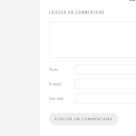
LAISSER UN COMMENTAIRE
Nom
E-mail
Site web