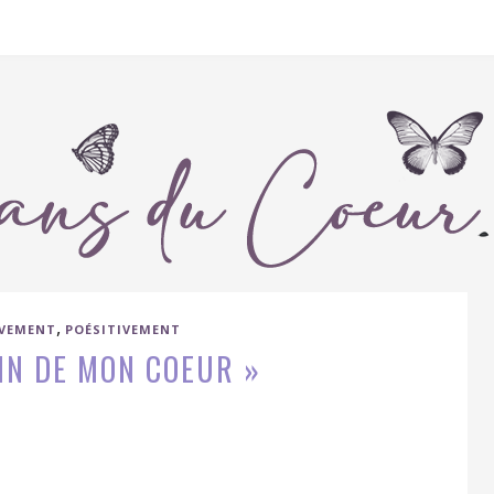
,
IVEMENT
POÉSITIVEMENT
IN DE MON COEUR »