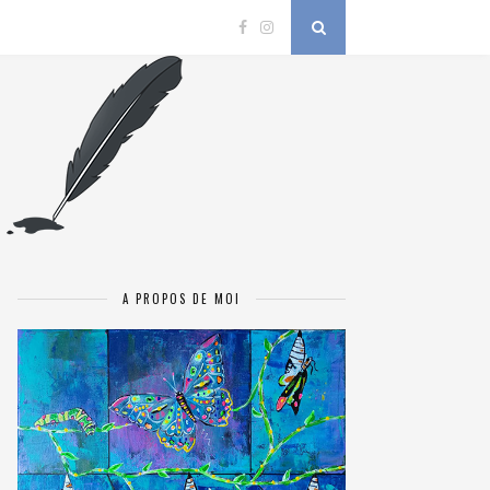
A PROPOS DE MOI