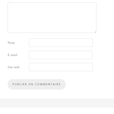
Nom
E-mail
Site web