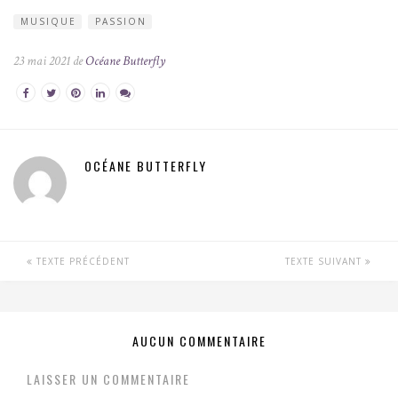
MUSIQUE
PASSION
23 mai 2021 de
Océane Butterfly
OCÉANE BUTTERFLY
TEXTE PRÉCÉDENT
TEXTE SUIVANT
AUCUN COMMENTAIRE
LAISSER UN COMMENTAIRE