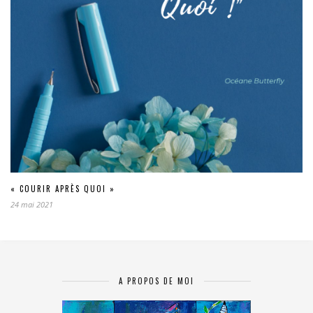
« COURIR APRÈS QUOI »
24 mai 2021
A PROPOS DE MOI