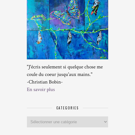
"J'écris seulement si quelque chose me
coule du coeur jusqu'aux mains."
-Christian Bobin-
En savoir plus
CATEGORIES
Categories