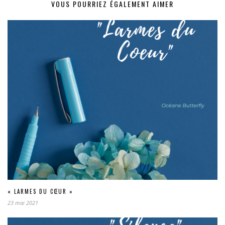
VOUS POURRIEZ ÉGALEMENT AIMER
« LARMES DU CŒUR »
23 mai 2021