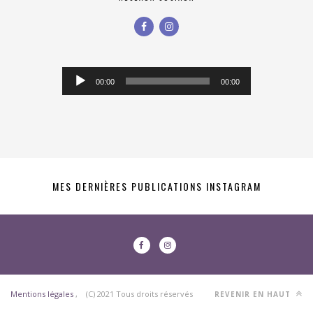
Lecteur
00:00
00:00
audio
MES DERNIÈRES PUBLICATIONS INSTAGRAM
Mentions légales
, (C) 2021 Tous droits réservés
REVENIR EN HAUT