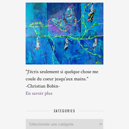
"J'écris seulement si quelque chose me
coule du coeur jusqu'aux mains."
-Christian Bobin-
En savoir plus
CATEGORIES
Categories