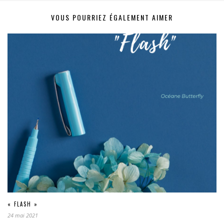
VOUS POURRIEZ ÉGALEMENT AIMER
« FLASH »
24 mai 2021