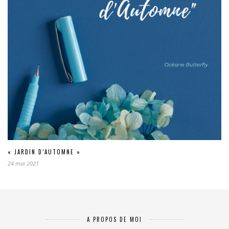
« JARDIN D’AUTOMNE »
24 mai 2021
A PROPOS DE MOI