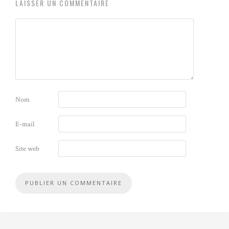
LAISSER UN COMMENTAIRE
Nom
E-mail
Site web