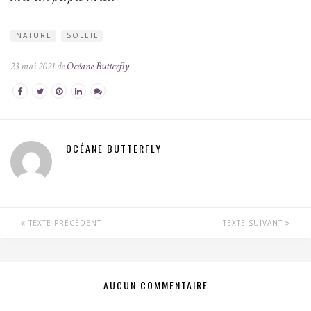
NATURE
SOLEIL
23 mai 2021 de
Océane Butterfly
OCÉANE BUTTERFLY
TEXTE PRÉCÉDENT
TEXTE SUIVANT
AUCUN COMMENTAIRE