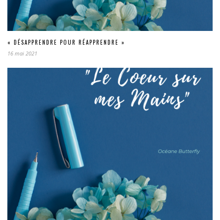
« DÉSAPPRENDRE POUR RÉAPPRENDRE »
16 mai 2021