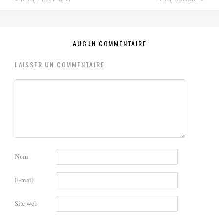
AUCUN COMMENTAIRE
LAISSER UN COMMENTAIRE
Nom
E-mail
Site web