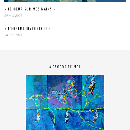
« LE CŒUR SUR MES MAINS »
24 mai 2021
« L’ENNEMI INVISIBLE II »
24 mai 2021
A PROPOS DE MOI