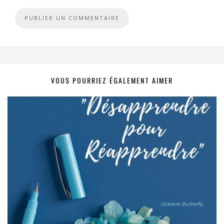
VOUS POURRIEZ ÉGALEMENT AIMER