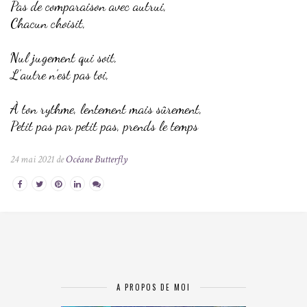
Pas de comparaison avec autrui,
Chacun choisit,
Nul jugement qui soit,
L’autre n’est pas toi,
À ton rythme, lentement mais sûrement,
Petit pas par petit pas, prends le temps
24 mai 2021 de
Océane Butterfly
A PROPOS DE MOI