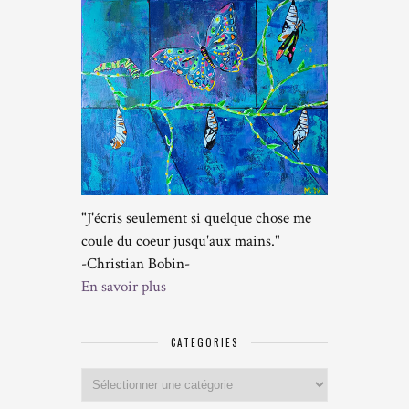
"J'écris seulement si quelque chose me
coule du coeur jusqu'aux mains."
-Christian Bobin-
En savoir plus
CATEGORIES
Categories