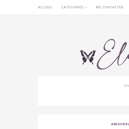
ACCUEIL
CATÉGORIES
ME CONTACTER
De
AMOURE