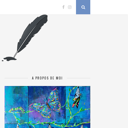
A PROPOS DE MOI