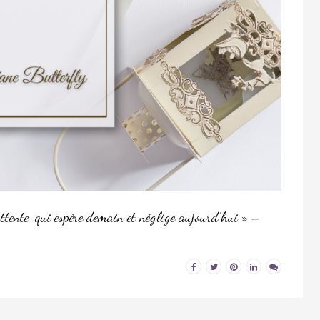
attente, qui espère demain et néglige aujourd’hui » –