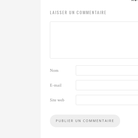
LAISSER UN COMMENTAIRE
Nom
E-mail
Site web