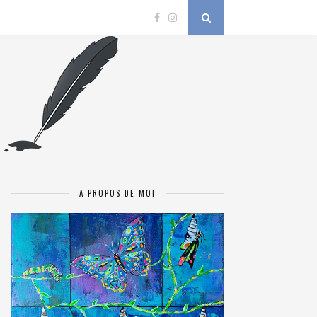
A PROPOS DE MOI