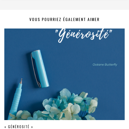
VOUS POURRIEZ ÉGALEMENT AIMER
« GÉNÉROSITÉ »