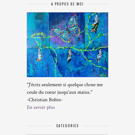
A PROPOS DE MOI
"J'écris seulement si quelque chose me
coule du coeur jusqu'aux mains."
-Christian Bobin-
En savoir plus
CATEGORIES