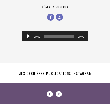
RÉSEAUX SOCIAUX
Lecteur
00:00
00:00
audio
MES DERNIÈRES PUBLICATIONS INSTAGRAM