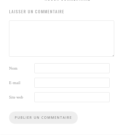
LAISSER UN COMMENTAIRE
Nom
E-mail
Site web