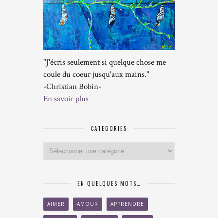
"J'écris seulement si quelque chose me
coule du coeur jusqu'aux mains."
-Christian Bobin-
En savoir plus
CATEGORIES
Categories
EN QUELQUES MOTS…
AIMER
AMOUR
APPRENDRE