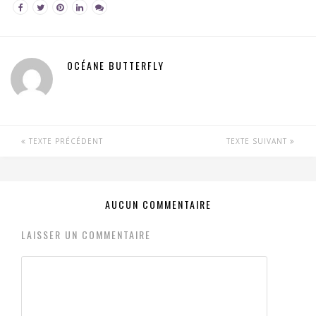
OCÉANE BUTTERFLY
TEXTE PRÉCÉDENT
TEXTE SUIVANT
AUCUN COMMENTAIRE
LAISSER UN COMMENTAIRE