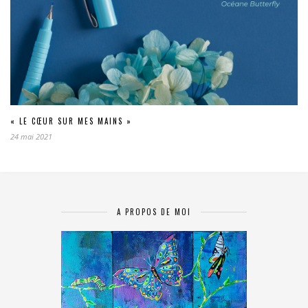
« LE CŒUR SUR MES MAINS »
24 mai 2021
A PROPOS DE MOI