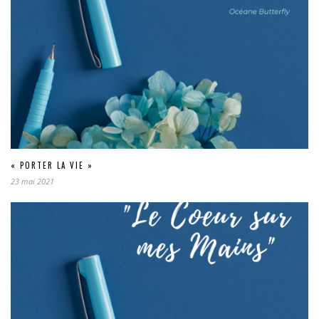
« PORTER LA VIE »
23 mai 2021