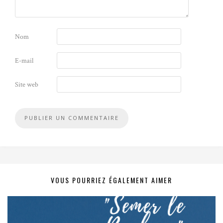
Nom
E-mail
Site web
VOUS POURRIEZ ÉGALEMENT AIMER