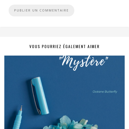
VOUS POURRIEZ ÉGALEMENT AIMER