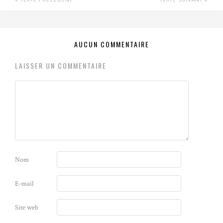
AUCUN COMMENTAIRE
LAISSER UN COMMENTAIRE
Nom
E-mail
Site web