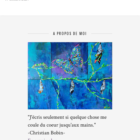
A PROPOS DE MOI
"J'écris seulement si quelque chose me
coule du coeur jusqu'aux mains."
-Christian Bobin-