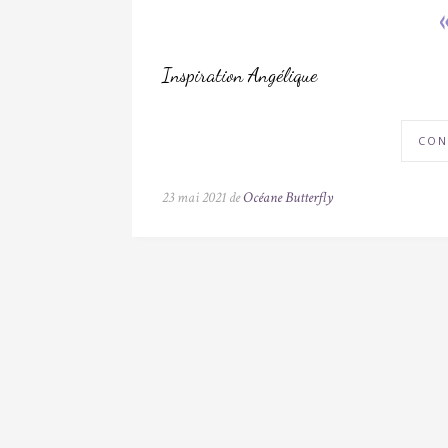
Inspiration Angélique
CON
23 mai 2021 de
Océane Butterfly