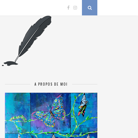
A PROPOS DE MOI