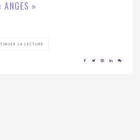
« ANGES »
TINUER LA LECTURE