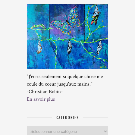
"J'écris seulement si quelque chose me
coule du coeur jusqu'aux mains."
-Christian Bobin-
En savoir plus
CATEGORIES
Categories