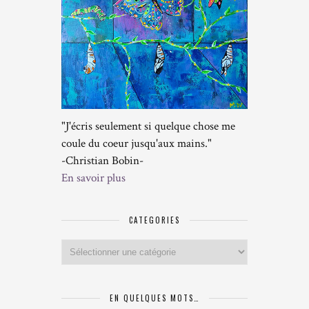
"J'écris seulement si quelque chose me
coule du coeur jusqu'aux mains."
-Christian Bobin-
En savoir plus
CATEGORIES
Categories
EN QUELQUES MOTS…