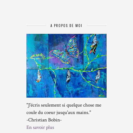
A PROPOS DE MOI
"J'écris seulement si quelque chose me
coule du coeur jusqu'aux mains."
-Christian Bobin-
En savoir plus