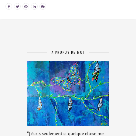
A PROPOS DE MOI
"J'écris seulement si quelque chose me