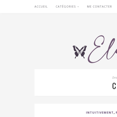
ACCUEIL
CATÉGORIES
ME CONTACTER
De
,
INTUITIVEMENT