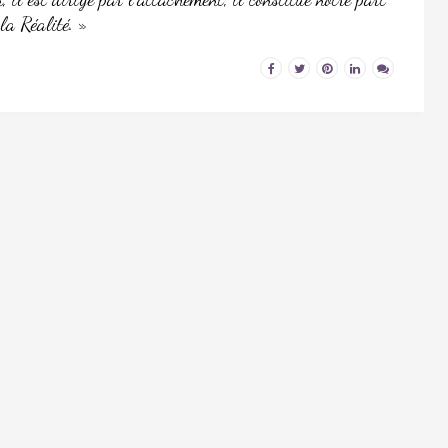
la Réalité. »