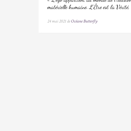
matérielle humaine. L’Être est la Vérité, 
24 mai 2021 de
Océane Butterfly