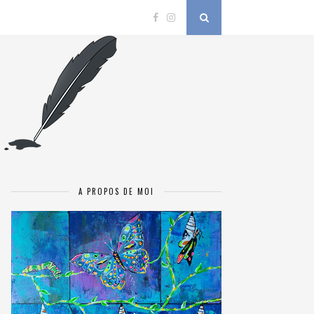
A PROPOS DE MOI