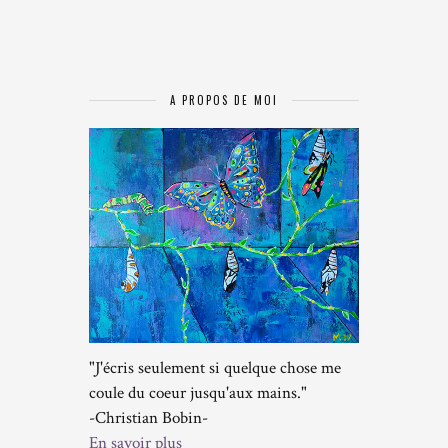
A PROPOS DE MOI
"J'écris seulement si quelque chose me
coule du coeur jusqu'aux mains."
-Christian Bobin-
En savoir plus