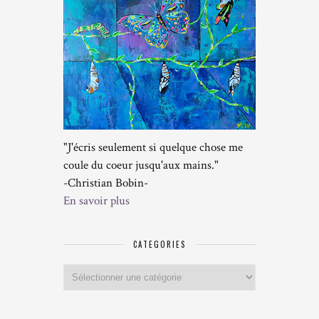
"J'écris seulement si quelque chose me
coule du coeur jusqu'aux mains."
-Christian Bobin-
En savoir plus
CATEGORIES
Categories