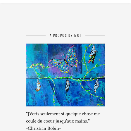
A PROPOS DE MOI
"J'écris seulement si quelque chose me
coule du coeur jusqu'aux mains."
-Christian Bobin-